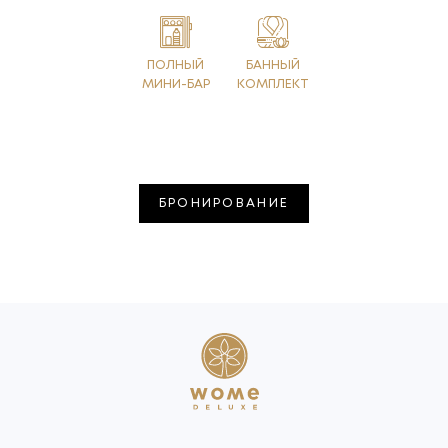
ПОЛНЫЙ
БАННЫЙ
МИНИ-БАР
КОМПЛЕКТ
БРОНИРОВАНИЕ