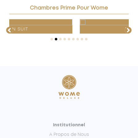
Chambres Prime Pour Wome
ROYAL SÜIT
Institutionnel
A Propos de Nous